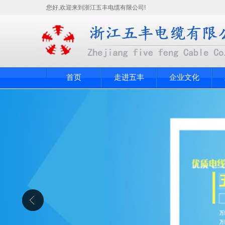
您好,欢迎来到浙江五丰电缆有限公司!
首页
走进五丰
企业文化