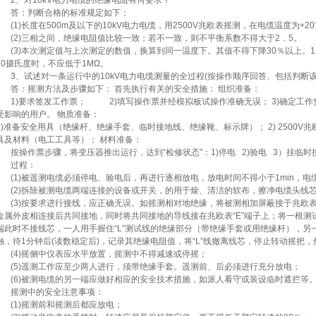
2、对10kV电力电缆的绝缘电阻有何要求？
答：判断合格的标准规定如下：
(1)长度在500m及以下的10kV电力电缆，用2500V兆欧表摇测，在电缆温度为+2
(2)三相之间，绝缘电阻值比较一致；若不一致，则不平衡系数不得大于2．5。
(3)本次测定值与上次测定的数值，换算到同一温度下。其值不得下降30％以上。1
20摄氏度时，不应低于1MΩ。
3、试述对一条运行中的10kV电力电缆测量的全过程(按操作顺序回答、包括判断
答：摇测方法及步骤如下： 首先执行有关的安全措施： 组织准备：
1)要求签发工作票； 2)填写操作票并经模拟板试操作准确无误； 3)确定工作负
受影响的用户。 物质准备：
1)准备安全用具（绝缘杆、绝缘手套、临时接地线、绝缘靴、标示牌）； 2) 2500V兆
具及材料（电工工具等）； 材料准备：
按操作票步骤，将变压器推出运行，达到“检修状态”：1)停电 2)验电 3）挂临时
过程：
(1)被遥测电缆必须停电、验电后，再进行逐相放电，放电时间不得小于1min，电缆
(2)拆除被测电缆两端连接的设备或开关，的用于燥、清洁的软布，擦净电缆头线
(3)按要求进行接线，应正确无误。如摇测相对地绝缘，将被测相加屏蔽接于兆欧表
金属外皮相连接后共同接地，同时将共同接地的导线接在兆欧表“E”端子上；将一根测试接
端此时不接线芯，一人用手握住“L”测试线的绝缘部分（带绝缘手套或用绝缘杆），另一人转
触，待1分钟后(读数稳定后)，记录其绝缘电阻值，将“L”线撤离线芯，停止转动摇把
(4)摇侧中仪表应水平放置，摇测中不得减速或停摇；
(5)遥测工作应至少两人进行，须带绝缘手套。遥测前、后必须进行充分放电；
(6)被测电缆的另一端应做好相应的安全技术措施，如派人看守或装设临时遮拦等
摇测中的安全注意事项：
(1)摇测前和摇测后都应放电；