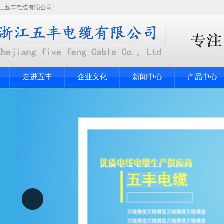
江五丰电缆有限公司!
走进五丰
企业文化
新闻中心
产品中心