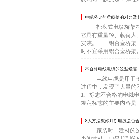
电缆桥架与母线槽的对比及
托盘式电缆桥架在石
它具有重量轻、载荷大
安装。 铝合金桥架一
时不宜采用铝合金桥架。
不合格电线电缆的这些危害
电线电缆是用于传输
过程中，发现了大量
1、标志不合格的电线
规定标志的主要内容是：
8大方法教你判断电线是否
家装时，建材的选购
小的建材，但是起到的