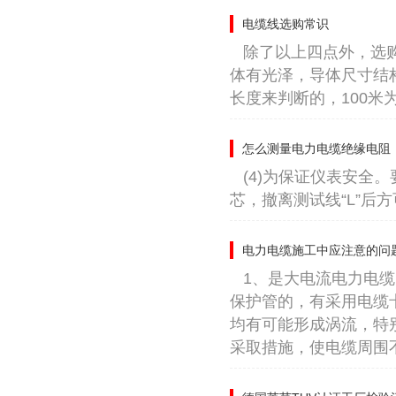
电缆线选购常识
除了以上四点外，选
体有光泽，导体尺寸结
长度来判断的，100米
怎么测量电力电缆绝缘电阻
(4)为保证仪表安全。
芯，撤离测试线“L”后
电力电缆施工中应注意的问
1、是大电流电力电
保护管的，有采用电缆
均有可能形成涡流，特
采取措施，使电缆周围不