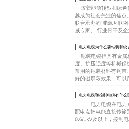
随着能源转型和绿色
越成为社会关注的焦点
联合承办的“能源互联
威专家、 行业骨干及企业
电力电缆为什么要铠装和绞
铠装电缆指具有金属
度、抗压强度等机械保
常用的铠装材料有钢带
好的磁屏蔽效果，可以用
电力电缆和控制电缆有什么
电力电缆在电力系统
配电点把电能直接传输
0.6/1kV及以上，控制电缆