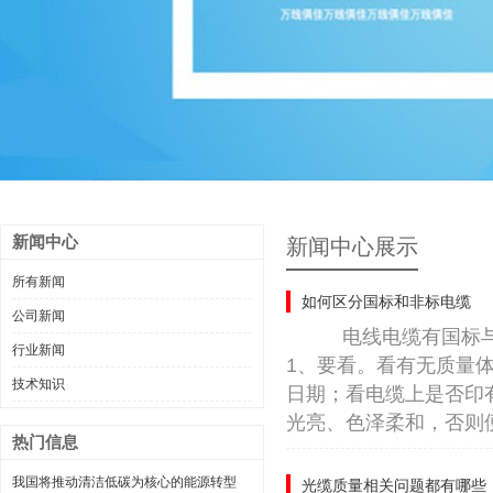
新闻中心
新闻中心展示
所有新闻
如何区分国标和非标电缆
公司新闻
电线电缆有国标与
行业新闻
1、要看。看有无质量
技术知识
日期；看电缆上是否印
光亮、色泽柔和，否则
热门信息
我国将推动清洁低碳为核心的能源转型
光缆质量相关问题都有哪些