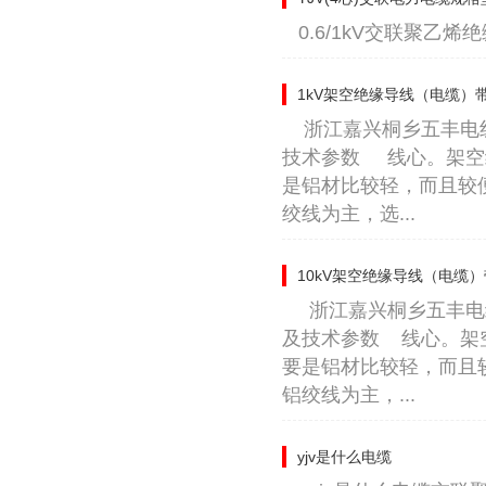
0.6/1kV交联聚
1kV架空绝缘导线（电缆）
浙江嘉兴桐乡五丰电
技术参数 线心。架空
是铝材比较轻，而且较
绞线为主，选...
10kV架空绝缘导线（电缆
浙江嘉兴桐乡五丰电
及技术参数 线心。架
要是铝材比较轻，而且
铝绞线为主，...
yjv是什么电缆