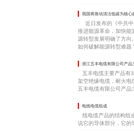
我国将推动清洁低碳为核心
近日发布的《中共中
推进能源革命，加快能
源转型发展明确了方向
如何破解能源转型难题？在
浙江五丰电缆有限公司产品
五丰电缆主要产品有3
架空绝缘电缆，耐火电
五丰电缆有限公司产品主
电线电缆组成
线电缆产品的结构组
说它的导体部分，它的