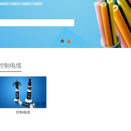
1
2
控制电缆
控制电缆