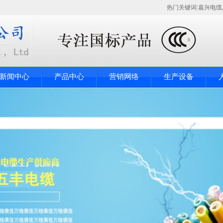
热门关键词:
嘉兴电缆
新闻中心
产品中心
营销网络
生产设备