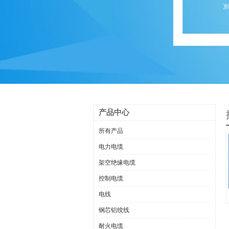
产品中心
所有产品
电力电缆
架空绝缘电缆
控制电缆
电线
钢芯铝绞线
耐火电缆