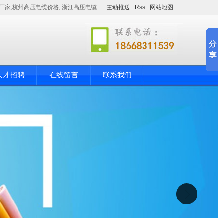
厂家,杭州高压电缆价格, 浙江高压电缆
主动推送
Rss
网站地图
人才招聘
在线留言
联系我们