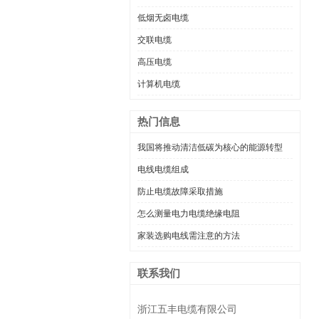
低烟无卤电缆
交联电缆
高压电缆
计算机电缆
热门信息
我国将推动清洁低碳为核心的能源转型
电线电缆组成
防止电缆故障采取措施
怎么测量电力电缆绝缘电阻
家装选购电线需注意的方法
联系我们
浙江五丰电缆有限公司