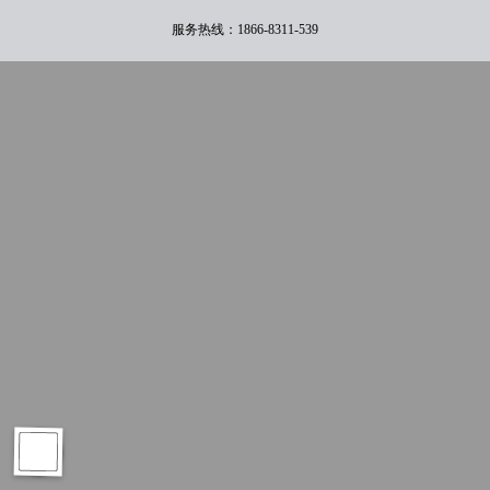
服务热线：1866-8311-539