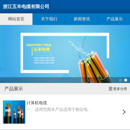
浙江五丰电缆有限公司
网站首页
关于我们
新闻资讯
产品展示
产品展示
更多分类
计算机电缆
一、适用范围本产品适用于额定电...